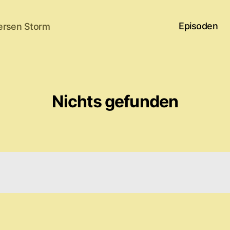
Episoden
ersen Storm
Nichts gefunden