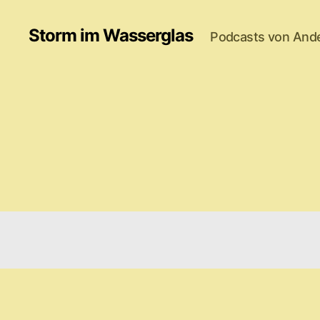
Storm im Wasserglas
Podcasts von And