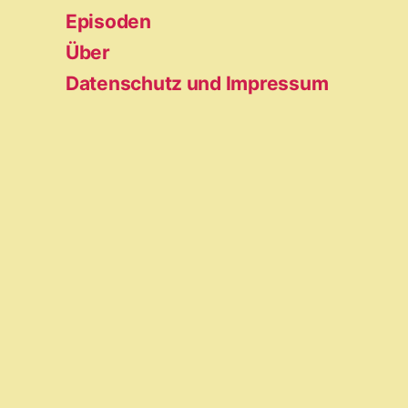
Episoden
Über
Datenschutz und Impressum