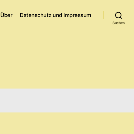
Über
Datenschutz und Impressum
Suchen