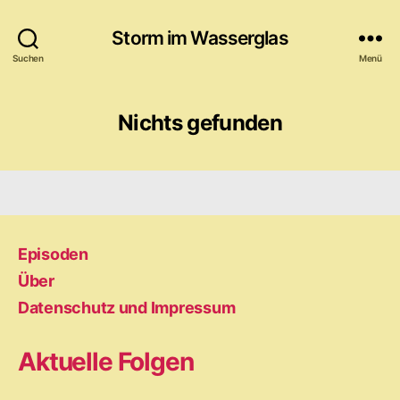
Storm im Wasserglas
Suchen
Menü
Nichts gefunden
Episoden
Über
Datenschutz und Impressum
Aktuelle Folgen