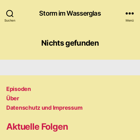
Storm im Wasserglas
Suchen
Menü
Nichts gefunden
Episoden
Über
Datenschutz und Impressum
Aktuelle Folgen