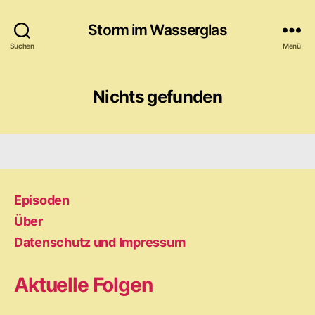
Storm im Wasserglas
Suchen
Menü
Nichts gefunden
Episoden
Über
Datenschutz und Impressum
Aktuelle Folgen