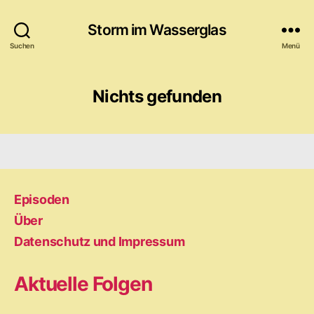
Storm im Wasserglas
Suchen
Menü
Nichts gefunden
Episoden
Über
Datenschutz und Impressum
Aktuelle Folgen