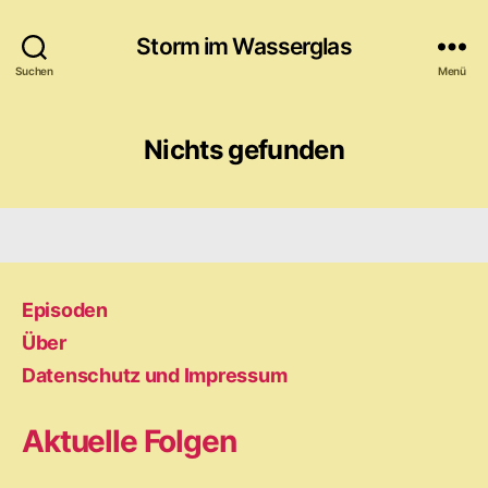
Storm im Wasserglas
Suchen
Menü
Nichts gefunden
Episoden
Über
Datenschutz und Impressum
Aktuelle Folgen