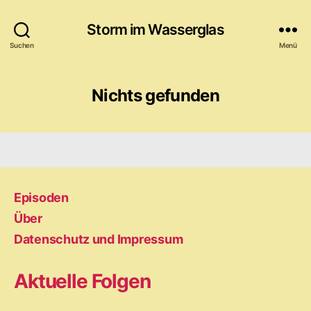
Storm im Wasserglas
Suchen
Menü
Nichts gefunden
Episoden
Über
Datenschutz und Impressum
Aktuelle Folgen