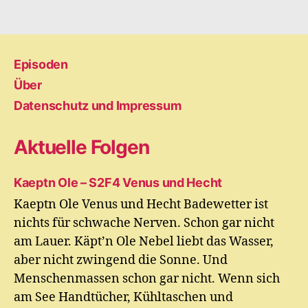
Episoden
Über
Datenschutz und Impressum
Aktuelle Folgen
Kaeptn Ole – S2F4 Venus und Hecht
Kaeptn Ole Venus und Hecht Badewetter ist
nichts für schwache Nerven. Schon gar nicht
am Lauer. Käpt’n Ole Nebel liebt das Wasser,
aber nicht zwingend die Sonne. Und
Menschenmassen schon gar nicht. Wenn sich
am See Handtücher, Kühltaschen und