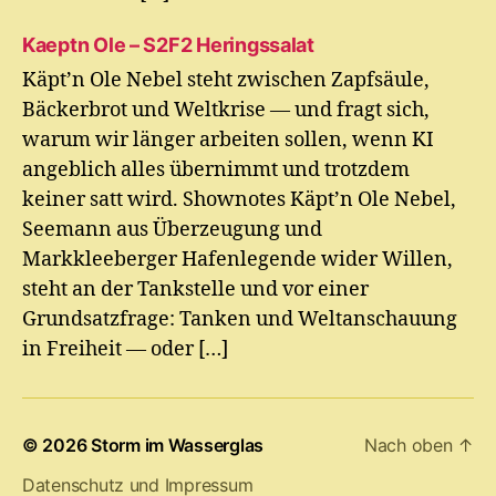
Kaeptn Ole – S2F2 Heringssalat
Käpt’n Ole Nebel steht zwischen Zapfsäule,
Bäckerbrot und Weltkrise — und fragt sich,
warum wir länger arbeiten sollen, wenn KI
angeblich alles übernimmt und trotzdem
keiner satt wird. Shownotes Käpt’n Ole Nebel,
Seemann aus Überzeugung und
Markkleeberger Hafenlegende wider Willen,
steht an der Tankstelle und vor einer
Grundsatzfrage: Tanken und Weltanschauung
in Freiheit — oder […]
© 2026
Storm im Wasserglas
Nach oben
↑
Datenschutz und Impressum