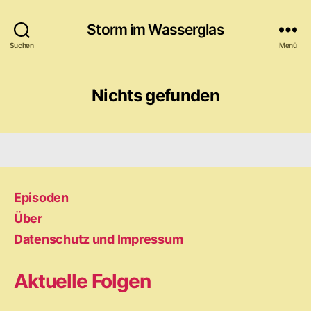
Storm im Wasserglas
Suchen
Menü
Nichts gefunden
Episoden
Über
Datenschutz und Impressum
Aktuelle Folgen