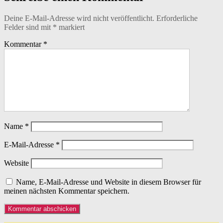
Deine E-Mail-Adresse wird nicht veröffentlicht.
Erforderliche
Felder sind mit
*
markiert
Kommentar
*
Name
*
E-Mail-Adresse
*
Website
Name, E-Mail-Adresse und Website in diesem Browser für
meinen nächsten Kommentar speichern.