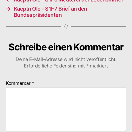
→
Kaeptn Ole – S1F7 Brief an den
Bundespräsidenten
Schreibe einen Kommentar
Deine E-Mail-Adresse wird nicht veröffentlicht.
Erforderliche Felder sind mit
*
markiert
Kommentar
*