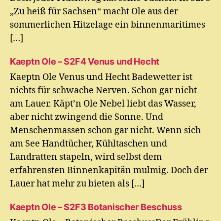
„Zu heiß für Sachsen“ macht Ole aus der
sommerlichen Hitzelage ein binnenmaritimes
[…]
Kaeptn Ole – S2F4 Venus und Hecht
Kaeptn Ole Venus und Hecht Badewetter ist
nichts für schwache Nerven. Schon gar nicht
am Lauer. Käpt’n Ole Nebel liebt das Wasser,
aber nicht zwingend die Sonne. Und
Menschenmassen schon gar nicht. Wenn sich
am See Handtücher, Kühltaschen und
Landratten stapeln, wird selbst dem
erfahrensten Binnenkapitän mulmig. Doch der
Lauer hat mehr zu bieten als […]
Kaeptn Ole – S2F3 Botanischer Beschuss