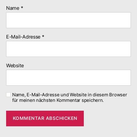
Name
*
E-Mail-Adresse
*
Website
Name, E-Mail-Adresse und Website in diesem Browser
für meinen nächsten Kommentar speichern.