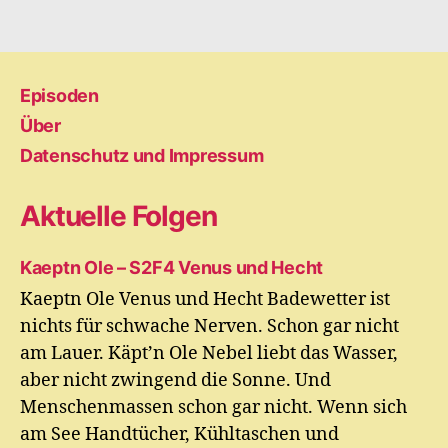
Episoden
Über
Datenschutz und Impressum
Aktuelle Folgen
Kaeptn Ole – S2F4 Venus und Hecht
Kaeptn Ole Venus und Hecht Badewetter ist
nichts für schwache Nerven. Schon gar nicht
am Lauer. Käpt’n Ole Nebel liebt das Wasser,
aber nicht zwingend die Sonne. Und
Menschenmassen schon gar nicht. Wenn sich
am See Handtücher, Kühltaschen und