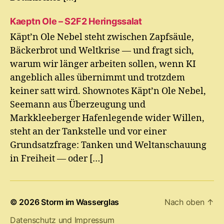
Kaeptn Ole – S2F2 Heringssalat
Käpt’n Ole Nebel steht zwischen Zapfsäule,
Bäckerbrot und Weltkrise — und fragt sich,
warum wir länger arbeiten sollen, wenn KI
angeblich alles übernimmt und trotzdem
keiner satt wird. Shownotes Käpt’n Ole Nebel,
Seemann aus Überzeugung und
Markkleeberger Hafenlegende wider Willen,
steht an der Tankstelle und vor einer
Grundsatzfrage: Tanken und Weltanschauung
in Freiheit — oder […]
© 2026
Storm im Wasserglas
Nach oben
↑
Datenschutz und Impressum