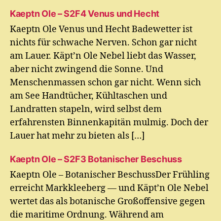
Kaeptn Ole – S2F4 Venus und Hecht
Kaeptn Ole Venus und Hecht Badewetter ist
nichts für schwache Nerven. Schon gar nicht
am Lauer. Käpt’n Ole Nebel liebt das Wasser,
aber nicht zwingend die Sonne. Und
Menschenmassen schon gar nicht. Wenn sich
am See Handtücher, Kühltaschen und
Landratten stapeln, wird selbst dem
erfahrensten Binnenkapitän mulmig. Doch der
Lauer hat mehr zu bieten als […]
Kaeptn Ole – S2F3 Botanischer Beschuss
Kaeptn Ole – Botanischer BeschussDer Frühling
erreicht Markkleeberg — und Käpt’n Ole Nebel
wertet das als botanische Großoffensive gegen
die maritime Ordnung. Während am