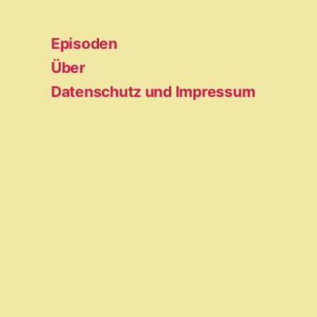
Episoden
Über
Datenschutz und Impressum