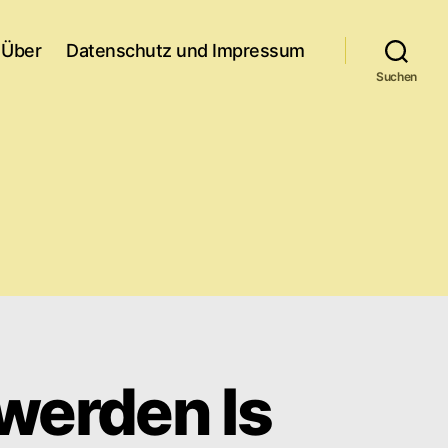
Über
Datenschutz und Impressum
Suchen
rwerden Is