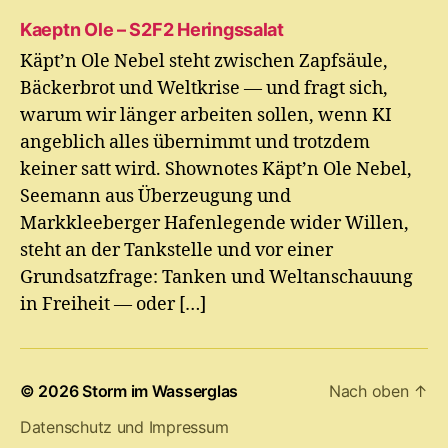
Kaeptn Ole – S2F2 Heringssalat
Käpt’n Ole Nebel steht zwischen Zapfsäule,
Bäckerbrot und Weltkrise — und fragt sich,
warum wir länger arbeiten sollen, wenn KI
angeblich alles übernimmt und trotzdem
keiner satt wird. Shownotes Käpt’n Ole Nebel,
Seemann aus Überzeugung und
Markkleeberger Hafenlegende wider Willen,
steht an der Tankstelle und vor einer
Grundsatzfrage: Tanken und Weltanschauung
in Freiheit — oder […]
© 2026
Storm im Wasserglas
Nach oben
↑
Datenschutz und Impressum