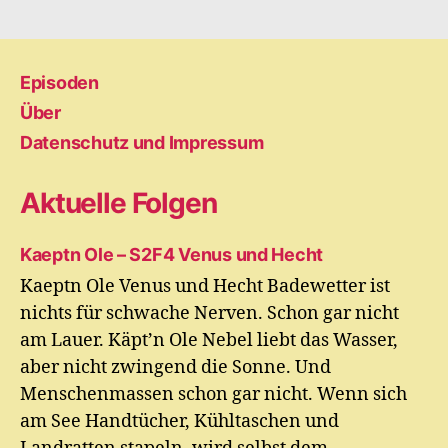
Episoden
Über
Datenschutz und Impressum
Aktuelle Folgen
Kaeptn Ole – S2F4 Venus und Hecht
Kaeptn Ole Venus und Hecht Badewetter ist
nichts für schwache Nerven. Schon gar nicht
am Lauer. Käpt’n Ole Nebel liebt das Wasser,
aber nicht zwingend die Sonne. Und
Menschenmassen schon gar nicht. Wenn sich
am See Handtücher, Kühltaschen und