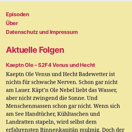
Episoden
Über
Datenschutz und Impressum
Aktuelle Folgen
Kaeptn Ole – S2F4 Venus und Hecht
Kaeptn Ole Venus und Hecht Badewetter ist
nichts für schwache Nerven. Schon gar nicht
am Lauer. Käpt’n Ole Nebel liebt das Wasser,
aber nicht zwingend die Sonne. Und
Menschenmassen schon gar nicht. Wenn sich
am See Handtücher, Kühltaschen und
Landratten stapeln, wird selbst dem
erfahrensten Binnenkapitän mulmig. Doch der