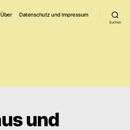
Über
Datenschutz und Impressum
Suchen
nus und