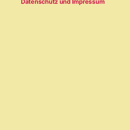
Datenschutz und Impressum