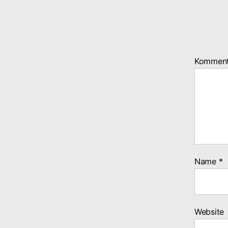
Kommen
Name
*
Website