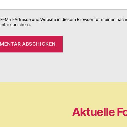
E-Mail-Adresse und Website in diesem Browser für meinen näch
ntar speichern.
Aktuelle F