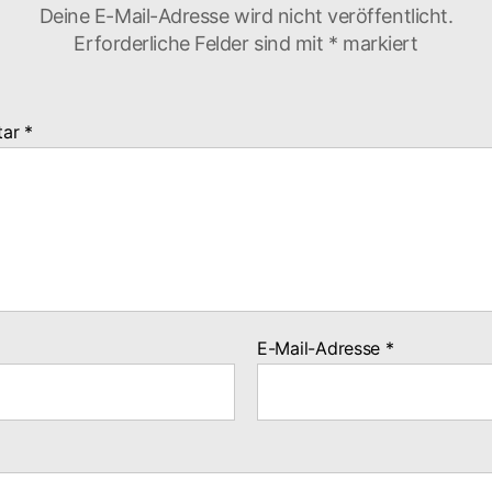
Deine E-Mail-Adresse wird nicht veröffentlicht.
Erforderliche Felder sind mit
*
markiert
tar
*
E-Mail-Adresse
*