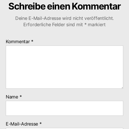
Schreibe einen Kommentar
Deine E-Mail-Adresse wird nicht veröffentlicht.
Erforderliche Felder sind mit
*
markiert
Kommentar
*
Name
*
E-Mail-Adresse
*