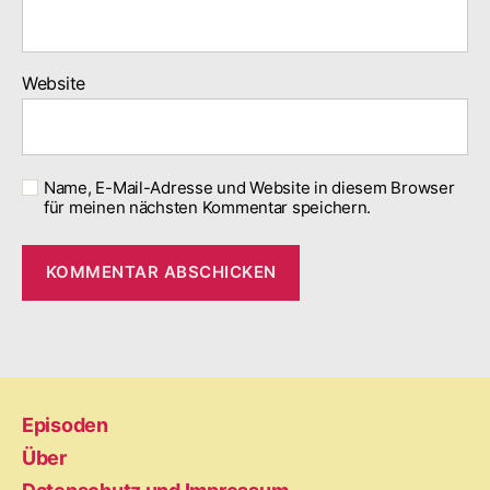
Website
Name, E-Mail-Adresse und Website in diesem Browser
für meinen nächsten Kommentar speichern.
Episoden
Über