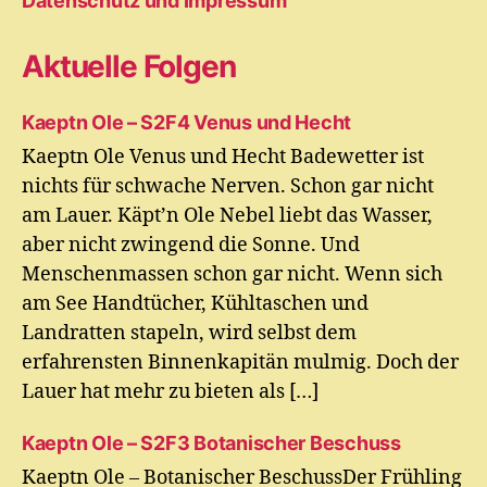
Datenschutz und Impressum
Aktuelle Folgen
Kaeptn Ole – S2F4 Venus und Hecht
Kaeptn Ole Venus und Hecht Badewetter ist
nichts für schwache Nerven. Schon gar nicht
am Lauer. Käpt’n Ole Nebel liebt das Wasser,
aber nicht zwingend die Sonne. Und
Menschenmassen schon gar nicht. Wenn sich
am See Handtücher, Kühltaschen und
Landratten stapeln, wird selbst dem
erfahrensten Binnenkapitän mulmig. Doch der
Lauer hat mehr zu bieten als […]
Kaeptn Ole – S2F3 Botanischer Beschuss
Kaeptn Ole – Botanischer BeschussDer Frühling