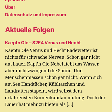
Über
Datenschutz und Impressum
Aktuelle Folgen
Kaeptn Ole – S2F4 Venus und Hecht
Kaeptn Ole Venus und Hecht Badewetter ist
nichts für schwache Nerven. Schon gar nicht
am Lauer. Käpt’n Ole Nebel liebt das Wasser,
aber nicht zwingend die Sonne. Und
Menschenmassen schon gar nicht. Wenn sich
am See Handtücher, Kühltaschen und
Landratten stapeln, wird selbst dem
erfahrensten Binnenkapitän mulmig. Doch der
Lauer hat mehr zu bieten als […]