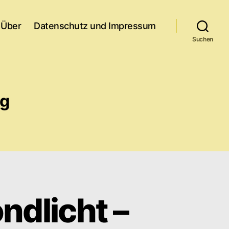
Über
Datenschutz und Impressum
Suchen
ig
ndlicht –