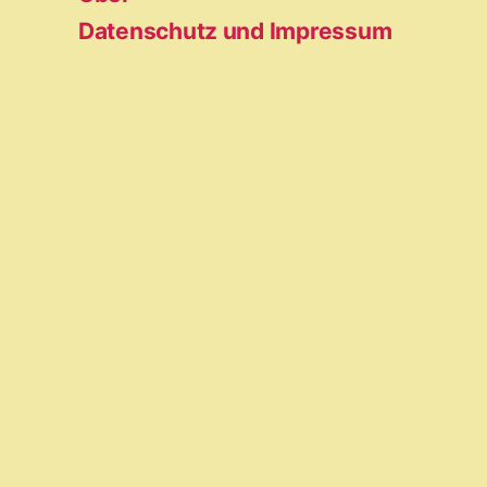
Datenschutz und Impressum