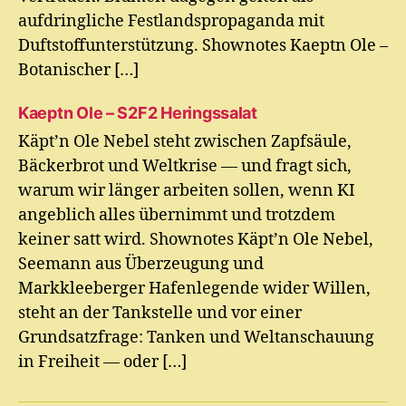
aufdringliche Festlandspropaganda mit
Duftstoffunterstützung. Shownotes Kaeptn Ole –
Botanischer […]
Kaeptn Ole – S2F2 Heringssalat
Käpt’n Ole Nebel steht zwischen Zapfsäule,
Bäckerbrot und Weltkrise — und fragt sich,
warum wir länger arbeiten sollen, wenn KI
angeblich alles übernimmt und trotzdem
keiner satt wird. Shownotes Käpt’n Ole Nebel,
Seemann aus Überzeugung und
Markkleeberger Hafenlegende wider Willen,
steht an der Tankstelle und vor einer
Grundsatzfrage: Tanken und Weltanschauung
in Freiheit — oder […]