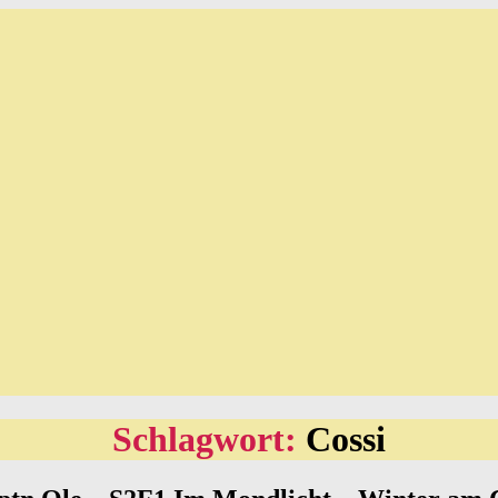
Schlagwort:
Cossi