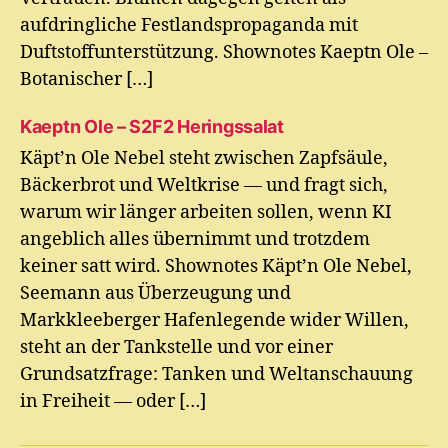
aufdringliche Festlandspropaganda mit
Duftstoffunterstützung. Shownotes Kaeptn Ole –
Botanischer […]
Kaeptn Ole – S2F2 Heringssalat
Käpt’n Ole Nebel steht zwischen Zapfsäule,
Bäckerbrot und Weltkrise — und fragt sich,
warum wir länger arbeiten sollen, wenn KI
angeblich alles übernimmt und trotzdem
keiner satt wird. Shownotes Käpt’n Ole Nebel,
Seemann aus Überzeugung und
Markkleeberger Hafenlegende wider Willen,
steht an der Tankstelle und vor einer
Grundsatzfrage: Tanken und Weltanschauung
in Freiheit — oder […]