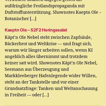
aufdringliche Festlandspropaganda mit
Duftstoffunterstützung. Shownotes Kaeptn Ole –
Botanischer […]
Kaeptn Ole – S2F2 Heringssalat
Käpt’n Ole Nebel steht zwischen Zapfsäule,
Bäckerbrot und Weltkrise — und fragt sich,
warum wir länger arbeiten sollen, wenn KI
angeblich alles übernimmt und trotzdem
keiner satt wird. Shownotes Käpt’n Ole Nebel,
Seemann aus Überzeugung und
Markkleeberger Hafenlegende wider Willen,
steht an der Tankstelle und vor einer
Grundsatzfrage: Tanken und Weltanschauung
in Freiheit — oder […]