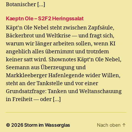
Botanischer […]
Kaeptn Ole – S2F2 Heringssalat
Käpt’n Ole Nebel steht zwischen Zapfsäule,
Bäckerbrot und Weltkrise — und fragt sich,
warum wir länger arbeiten sollen, wenn KI
angeblich alles übernimmt und trotzdem
keiner satt wird. Shownotes Käpt’n Ole Nebel,
Seemann aus Überzeugung und
Markkleeberger Hafenlegende wider Willen,
steht an der Tankstelle und vor einer
Grundsatzfrage: Tanken und Weltanschauung
in Freiheit — oder […]
© 2026
Storm im Wasserglas
Nach oben
↑