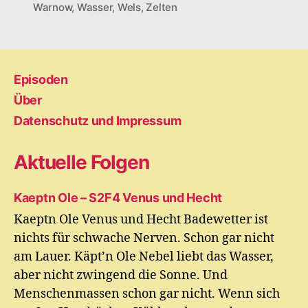
Warnow
,
Wasser
,
Wels
,
Zelten
Episoden
Über
Datenschutz und Impressum
Aktuelle Folgen
Kaeptn Ole – S2F4 Venus und Hecht
Kaeptn Ole Venus und Hecht Badewetter ist
nichts für schwache Nerven. Schon gar nicht
am Lauer. Käpt’n Ole Nebel liebt das Wasser,
aber nicht zwingend die Sonne. Und
Menschenmassen schon gar nicht. Wenn sich