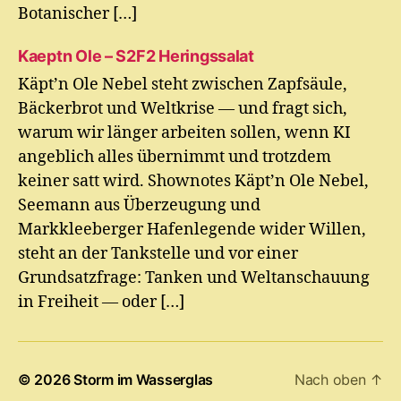
Botanischer […]
Kaeptn Ole – S2F2 Heringssalat
Käpt’n Ole Nebel steht zwischen Zapfsäule,
Bäckerbrot und Weltkrise — und fragt sich,
warum wir länger arbeiten sollen, wenn KI
angeblich alles übernimmt und trotzdem
keiner satt wird. Shownotes Käpt’n Ole Nebel,
Seemann aus Überzeugung und
Markkleeberger Hafenlegende wider Willen,
steht an der Tankstelle und vor einer
Grundsatzfrage: Tanken und Weltanschauung
in Freiheit — oder […]
© 2026
Storm im Wasserglas
Nach oben
↑