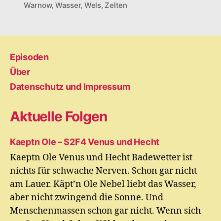
Warnow
,
Wasser
,
Wels
,
Zelten
Episoden
Über
Datenschutz und Impressum
Aktuelle Folgen
Kaeptn Ole – S2F4 Venus und Hecht
Kaeptn Ole Venus und Hecht Badewetter ist
nichts für schwache Nerven. Schon gar nicht
am Lauer. Käpt’n Ole Nebel liebt das Wasser,
aber nicht zwingend die Sonne. Und
Menschenmassen schon gar nicht. Wenn sich